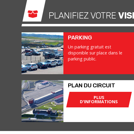
PLANIFIEZ VOTRE
VIS
PARKING
Un parking gratuit est
disponible sur place dans le
parking public.
PLAN DU CIRCUIT
PLUS
D'INFORMATIONS