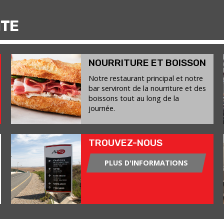
ITE
NOURRITURE ET BOISSON
Notre restaurant principal et notre
bar serviront de la nourriture et des
boissons tout au long de la
journée.
TROUVEZ-NOUS
PLUS D'INFORMATIONS