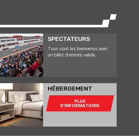
SPECTATEURS
Tous sont les bienvenus avec
un billet d'entrée valide.
HÉBERGEMENT
PLUS
D'INFORMATIONS