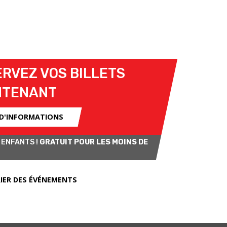
RVEZ VOS BILLETS
NTENANT
 D'INFORMATIONS
 ENFANTS !
GRATUIT POUR LES MOINS DE
IER DES ÉVÉNEMENTS