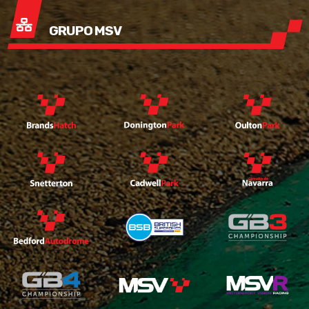
GRUPO MSV