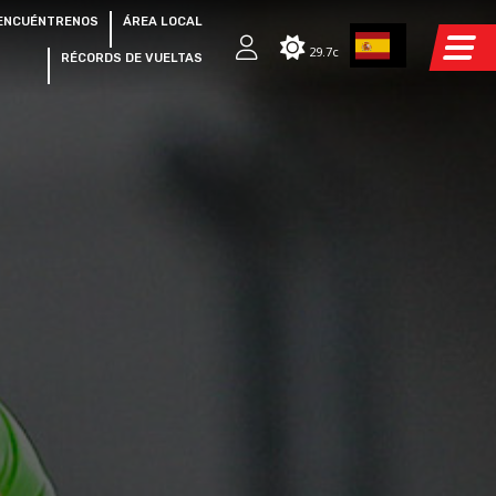
ENCUÉNTRENOS
ÁREA LOCAL
29.7c
RÉCORDS DE VUELTAS