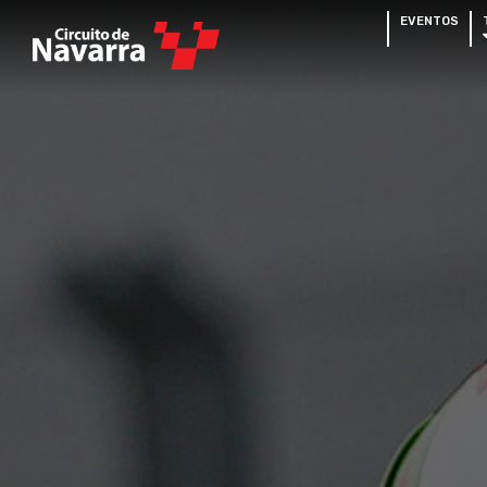
EVENTOS