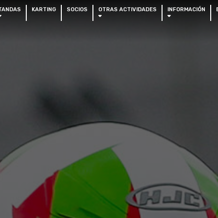
TANDAS
KARTING
SOCIOS
OTRAS ACTIVIDADES
INFORMACIÓN