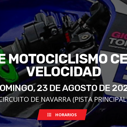
 MOTOCICLISMO CE
VELOCIDAD
OMINGO, 23 DE AGOSTO DE 20
CIRCUITO DE NAVARRA (PISTA PRINCIPAL
HORARIOS