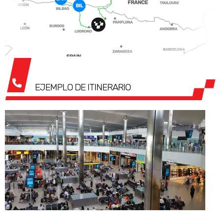
EJEMPLO DE ITINERARIO