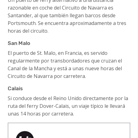
Un puerto de ferry alternativo a una distancia
razonable en coche del Circuito de Navarra es
Santander, al que también llegan barcos desde
Portsmouth. Se encuentra aproximadamente a tres
horas del circuito.
San Malo
El puerto de St. Malo, en Francia, es servido
regularmente por transbordadores que cruzan el
Canal de la Mancha y está a unas nueve horas del
Circuito de Navarra por carretera.
Calais
Si conduce desde el Reino Unido directamente por la
ruta del ferry Dover-Calais, un viaje típico le llevará
unas 14 horas por carretera.