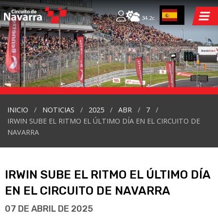
34.2c
INICIO
NOTICIAS
2025
ABR
7
IRWIN SUBE EL RITMO EL ÚLTIMO DÍA EN EL CIRCUITO DE
NAVARRA
IRWIN SUBE EL RITMO EL ÚLTIMO DÍA
EN EL CIRCUITO DE NAVARRA
07 DE ABRIL DE 2025