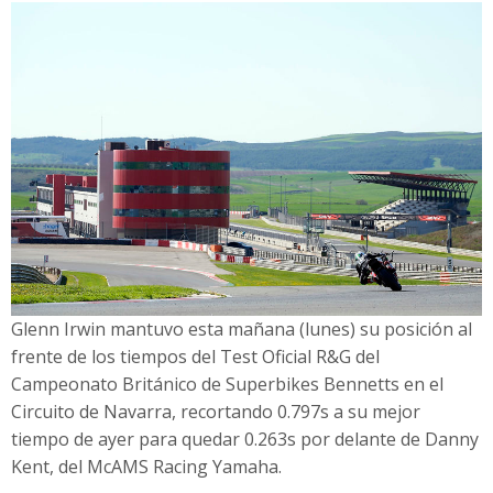
Glenn Irwin mantuvo esta mañana (lunes) su posición al
frente de los tiempos del Test Oficial R&G del
Campeonato Británico de Superbikes Bennetts en el
Circuito de Navarra, recortando 0.797s a su mejor
tiempo de ayer para quedar 0.263s por delante de Danny
Kent, del McAMS Racing Yamaha.