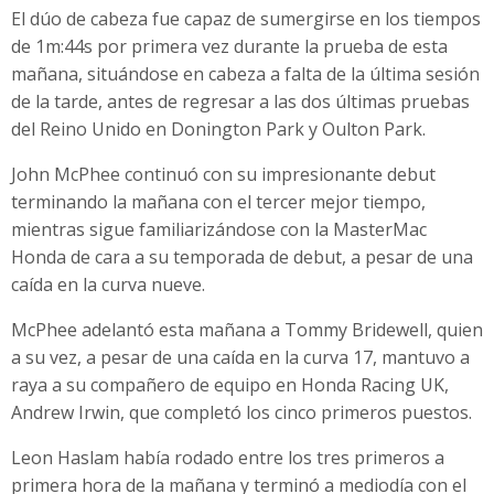
El dúo de cabeza fue capaz de sumergirse en los tiempos
de 1m:44s por primera vez durante la prueba de esta
mañana, situándose en cabeza a falta de la última sesión
de la tarde, antes de regresar a las dos últimas pruebas
del Reino Unido en Donington Park y Oulton Park.
John McPhee continuó con su impresionante debut
terminando la mañana con el tercer mejor tiempo,
mientras sigue familiarizándose con la MasterMac
Honda de cara a su temporada de debut, a pesar de una
caída en la curva nueve.
McPhee adelantó esta mañana a Tommy Bridewell, quien
a su vez, a pesar de una caída en la curva 17, mantuvo a
raya a su compañero de equipo en Honda Racing UK,
Andrew Irwin, que completó los cinco primeros puestos.
Leon Haslam había rodado entre los tres primeros a
primera hora de la mañana y terminó a mediodía con el