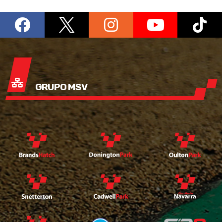
GRUPO MSV