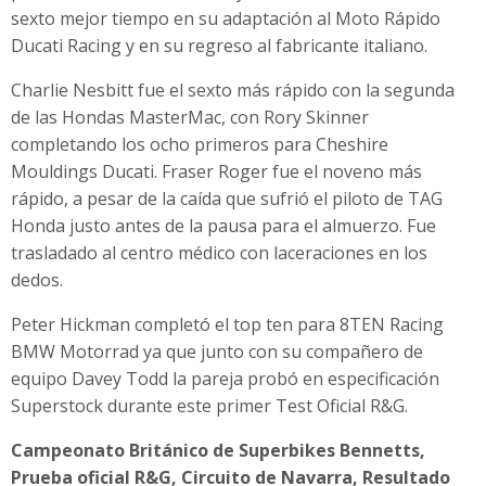
sexto mejor tiempo en su adaptación al Moto Rápido
Ducati Racing y en su regreso al fabricante italiano.
Charlie Nesbitt fue el sexto más rápido con la segunda
de las Hondas MasterMac, con Rory Skinner
completando los ocho primeros para Cheshire
Mouldings Ducati. Fraser Roger fue el noveno más
rápido, a pesar de la caída que sufrió el piloto de TAG
Honda justo antes de la pausa para el almuerzo. Fue
trasladado al centro médico con laceraciones en los
dedos.
Peter Hickman completó el top ten para 8TEN Racing
BMW Motorrad ya que junto con su compañero de
equipo Davey Todd la pareja probó en especificación
Superstock durante este primer Test Oficial R&G.
Campeonato Británico de Superbikes Bennetts,
Prueba oficial R&G, Circuito de Navarra, Resultado