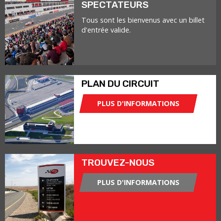
SPECTATEURS
Tous sont les bienvenus avec un billet
d'entrée valide.
PLAN DU CIRCUIT
PLUS D'INFORMATIONS
TROUVEZ-NOUS
PLUS D'INFORMATIONS