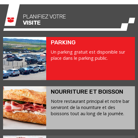
PLANIFIEZ VOTRE
VISITE
PARKING
Un parking gratuit est disponible sur
place dans le parking public.
NOURRITURE ET BOISSON
Notre restaurant principal et notre bar
serviront de la nourriture et des
boissons tout au long de la journée.