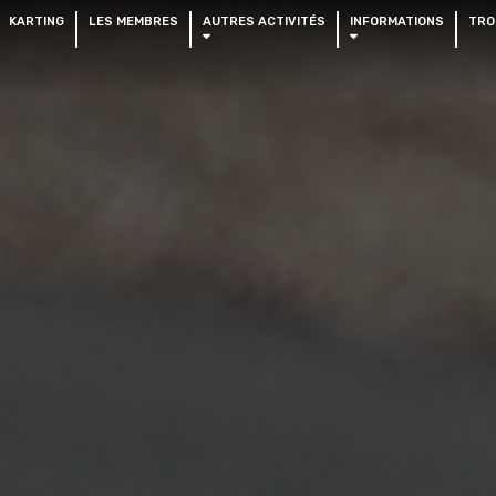
KARTING
LES MEMBRES
AUTRES ACTIVITÉS
INFORMATIONS
TRO