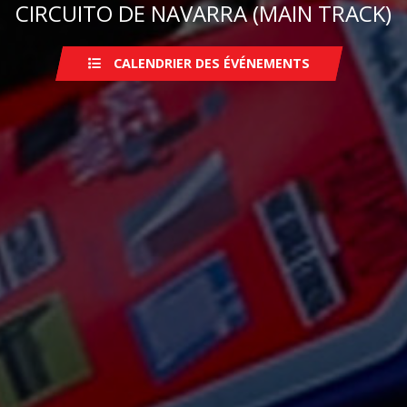
CIRCUITO DE NAVARRA (MAIN TRACK)
CALENDRIER DES ÉVÉNEMENTS