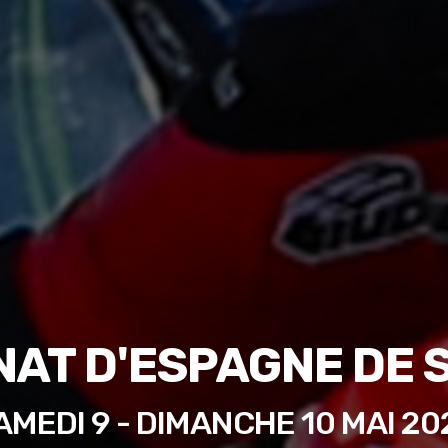
AT D'ESPAGNE DE 
AMEDI 9 - DIMANCHE 10 MAI 20