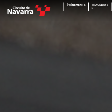
ÉVÉNEMENTS
TRACKDAYS