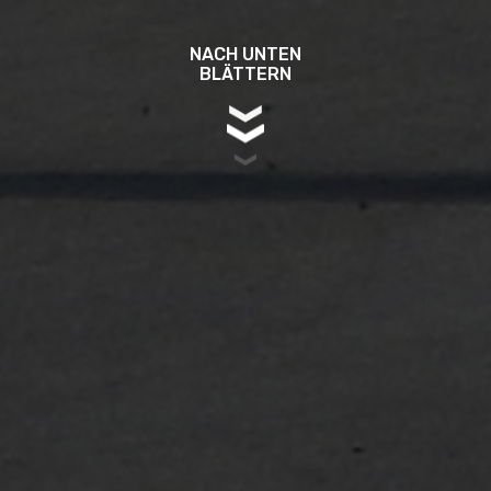
NACH UNTEN
BLÄTTERN