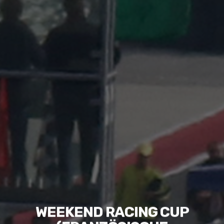
WEEKEND RACING CUP