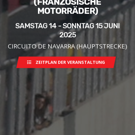
(FRANZÖSISCHE
MOTORRÄDER)
SAMSTAG 14 - SONNTAG 15 JUNI
2025
CIRCUITO DE NAVARRA (HAUPTSTRECKE)
ZEITPLAN DER VERANSTALTUNG