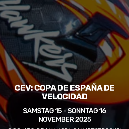
CEV: COPA DE ESPAÑA DE
VELOCIDAD
SAMSTAG 15 - SONNTAG 16
NOVEMBER 2025