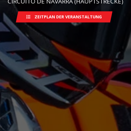
CIRCUITO DE NAVARRA (HAUPTSTRECKE)
ZEITPLAN DER VERANSTALTUNG