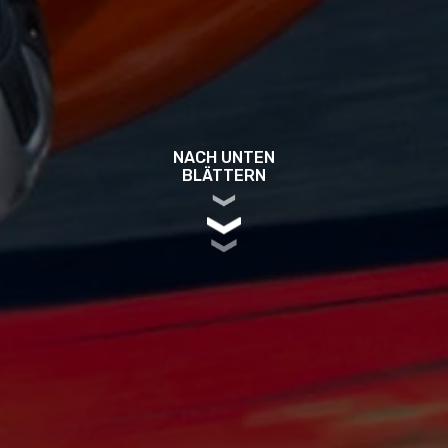
NACH UNTEN
BLÄTTERN