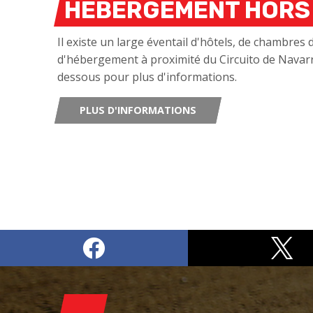
HÉBERGEMENT HORS 
Il existe un large éventail d'hôtels, de chambres 
d'hébergement à proximité du Circuito de Navarra 
dessous pour plus d'informations.
PLUS D'INFORMATIONS