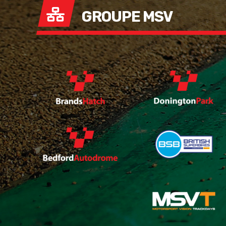
GROUPE MSV