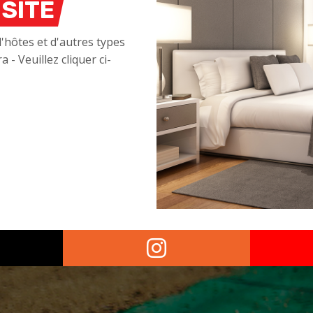
SITE
d'hôtes et d'autres types
- Veuillez cliquer ci-