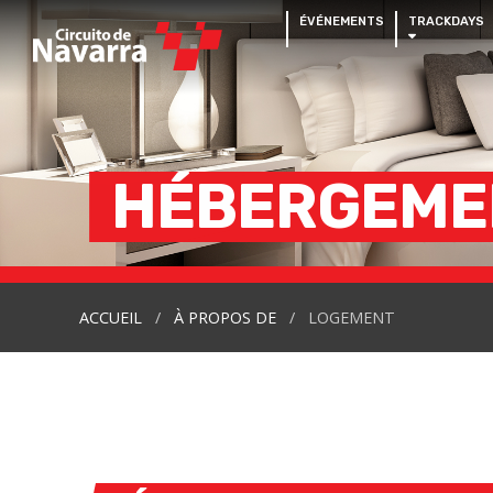
ÉVÉNEMENTS
TRACKDAYS
HÉBERGEM
ACCUEIL
À PROPOS DE
LOGEMENT