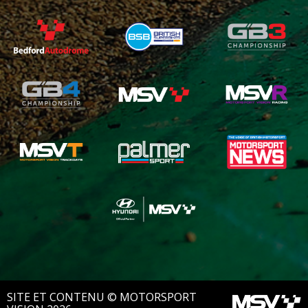
SITE ET CONTENU © MOTORSPORT