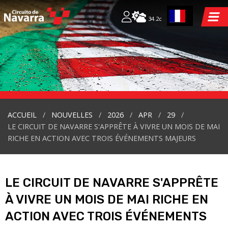
34.2c
ACCUEIL
NOUVELLES
2026
APR
29
LE CIRCUIT DE NAVARRE S'APPRÊTE À VIVRE UN MOIS DE MAI
RICHE EN ACTION AVEC TROIS ÉVÉNEMENTS MAJEURS
LE CIRCUIT DE NAVARRE S'APPRÊTE
À VIVRE UN MOIS DE MAI RICHE EN
ACTION AVEC TROIS ÉVÉNEMENTS