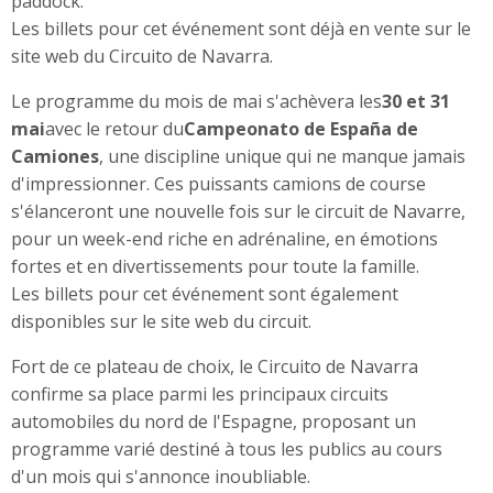
paddock.
Les billets pour cet événement sont déjà en vente sur le
site web du Circuito de Navarra.
Le programme du mois de mai s'achèvera les
30 et 31
mai
avec le retour du
Campeonato de España de
Camiones
, une discipline unique qui ne manque jamais
d'impressionner. Ces puissants camions de course
s'élanceront une nouvelle fois sur le circuit de Navarre,
pour un week-end riche en adrénaline, en émotions
fortes et en divertissements pour toute la famille.
Les billets pour cet événement sont également
disponibles sur le site web du circuit.
Fort de ce plateau de choix, le Circuito de Navarra
confirme sa place parmi les principaux circuits
automobiles du nord de l'Espagne, proposant un
programme varié destiné à tous les publics au cours
d'un mois qui s'annonce inoubliable.