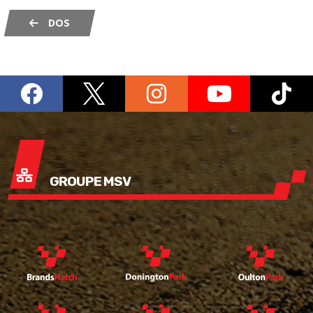
DOS
GROUPE MSV