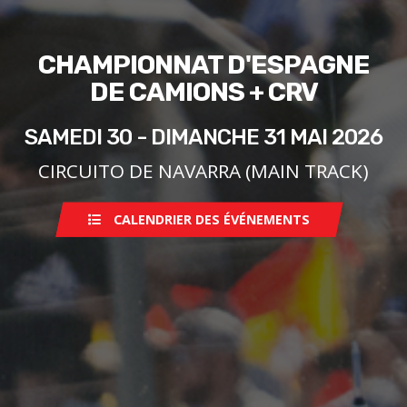
CHAMPIONNAT D'ESPAGNE
DE CAMIONS + CRV
SAMEDI 30 - DIMANCHE 31 MAI 2026
CIRCUITO DE NAVARRA (MAIN TRACK)
CALENDRIER DES ÉVÉNEMENTS