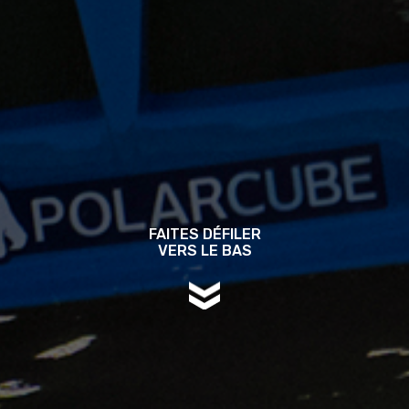
FAITES DÉFILER
VERS LE BAS